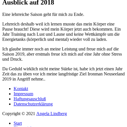
Ausblick auf 2018
Eine lehrreiche Saison geht für mich zu Ende.
Lehrreich deshalb weil ich lernen musste das mein Körper eine
Pause braucht! Diese wird mein Körper jetzt auch bekommen. Ein
Jahr Training nach Lust und Laune und keine Wettkämpfe um die
Energietanks (körperlich und mental) wieder voll zu laden.
Ich glaube immer noch an meine Leistung und freue mich auf die
Saison 2019, aber erstmals freue ich mich auf eine Jahr ohne Stress
und Druck.
Da Geduld wirklich nicht meine Stärke ist, habe ich jetzt einen Jahr
Zeit das zu üben vor ich meine langfristige Ziel Ironman Neuseeland
2019 in Angriff nehme..
Kontakt
Impressum
Haftungsauschluß
Datenschutzerklärung
Copyright © 2021
Angela Lindberg
Start