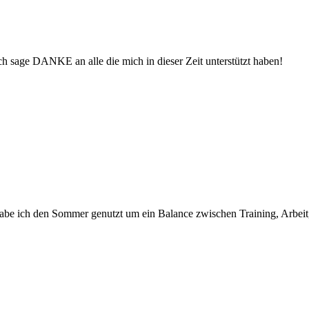
ch sage DANKE an alle die mich in dieser Zeit unterstützt haben!
habe ich den Sommer genutzt um ein Balance zwischen Training, Arbeit,