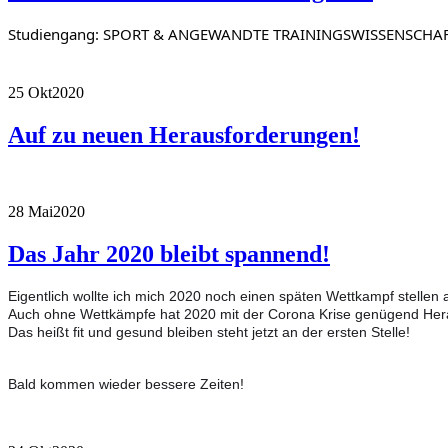
Studiengang: SPORT & ANGEWANDTE TRAININGSWISSENSCHA
25 Okt
2020
Auf zu neuen Herausforderungen!
28 Mai
2020
Das Jahr 2020 bleibt spannend!
Eigentlich wollte ich mich 2020 noch einen späten Wettkampf stellen 
Auch ohne Wettkämpfe hat 2020 mit der Corona Krise genügend Herau
Das heißt fit und gesund bleiben steht jetzt an der ersten Stelle!
Bald kommen wieder bessere Zeiten!