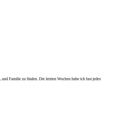
 und Familie zu finden. Die letzten Wochen habe ich fast jedes